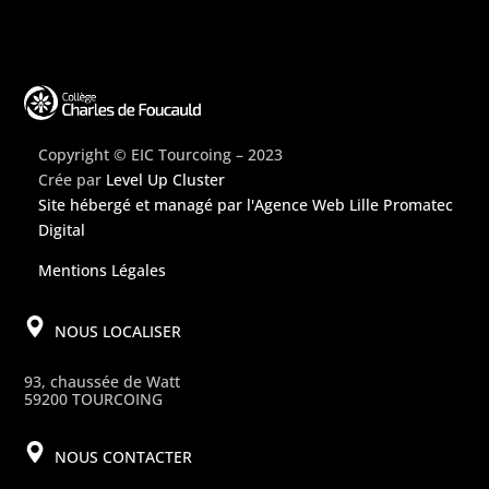
Copyright © EIC Tourcoing – 2023
Crée par
Level Up Cluster
Site hébergé et managé par
l'Agence Web Lille Promatec
Digital
Mentions Légales
NOUS LOCALISER
93, chaussée de Watt
59200 TOURCOING
NOUS CONTACTER