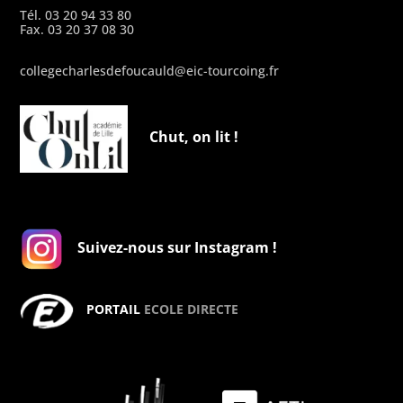
Tél. 03 20 94 33 80
Fax. 03 20 37 08 30
collegecharlesdefoucauld@eic-tourcoing.fr
Chut, on lit !
Suivez-nous sur Instagram !
PORTAIL
ECOLE DIRECTE