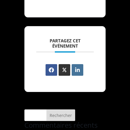
PARTAGEZ CET
ÉVÉNEMENT
Commentaires récents