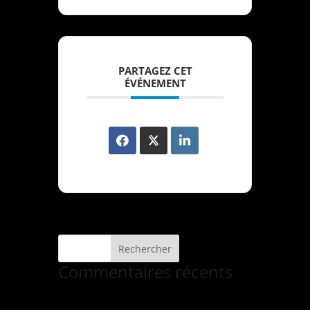
PARTAGEZ CET
ÉVÉNEMENT
Commentaires récents