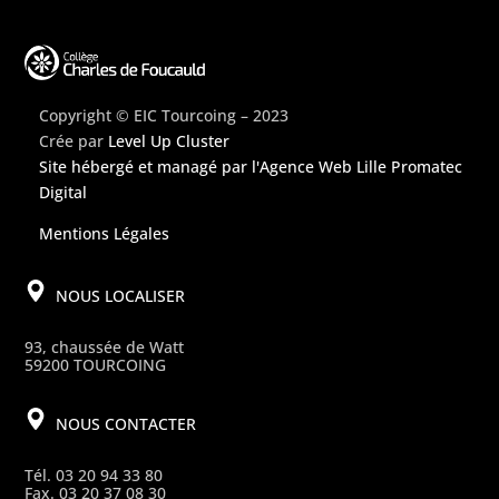
Copyright © EIC Tourcoing – 2023
Crée par
Level Up Cluster
Site hébergé et managé par
l'Agence Web Lille Promatec
Digital
Mentions Légales
NOUS LOCALISER
93, chaussée de Watt
59200 TOURCOING
NOUS CONTACTER
Tél. 03 20 94 33 80
Fax. 03 20 37 08 30