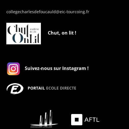
collegecharlesdefoucauld@eic-tourcoing.fr
Chut, on lit !
Suivez-nous sur Instagram !
PORTAIL
ECOLE DIRECTE