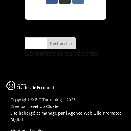
Commentaires récents
Copyright © EIC Tourcoing – 2023
Crée par
Level Up Cluster
Site hébergé et managé par
l'Agence Web Lille Promatec
Digital
Mentions Légales