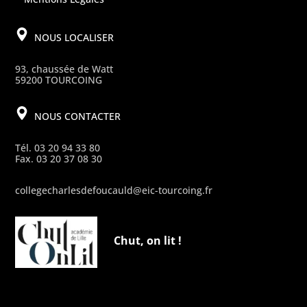
NOUS LOCALISER
93, chaussée de Watt
59200 TOURCOING
NOUS CONTACTER
Tél. 03 20 94 33 80
Fax. 03 20 37 08 30
collegecharlesdefoucauld@eic-tourcoing.fr
Chut, on lit !