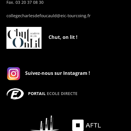
Fax. 03 20 37 08 30
collegecharlesdefoucauld@eic-tourcoing.fr
Chut, on lit !
Suivez-nous sur Instagram !
PORTAIL
ECOLE DIRECTE