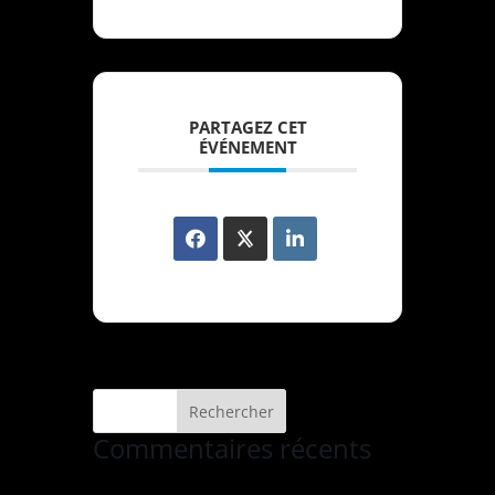
PARTAGEZ CET
ÉVÉNEMENT
Commentaires récents