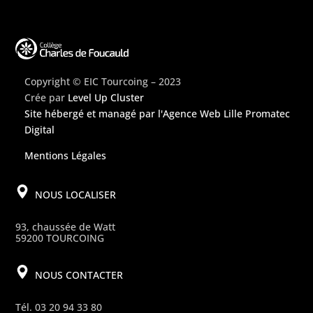
Copyright © EIC Tourcoing – 2023
Crée par
Level Up Cluster
Site hébergé et managé par
l'Agence Web Lille Promatec
Digital
Mentions Légales
NOUS LOCALISER
93, chaussée de Watt
59200 TOURCOING
NOUS CONTACTER
Tél. 03 20 94 33 80