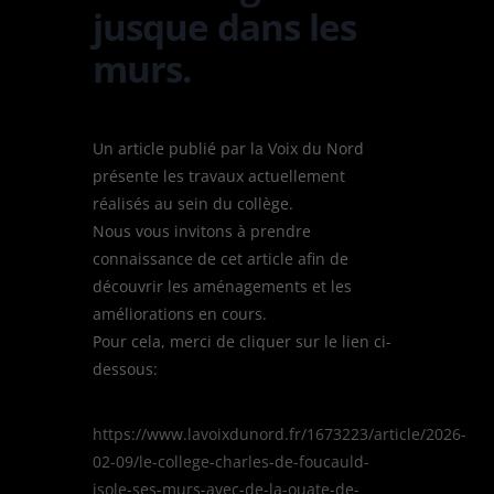
jusque dans les
murs.
Un article publié par la Voix du Nord
présente les travaux actuellement
réalisés au sein du collège.
Nous vous invitons à prendre
connaissance de cet article afin de
découvrir les aménagements et les
améliorations en cours.
Pour cela, merci de cliquer sur le lien ci-
dessous:
https://www.lavoixdunord.fr/1673223/article/2026-
02-09/le-college-charles-de-foucauld-
isole-ses-murs-avec-de-la-ouate-de-