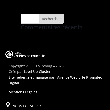
Commentaires récents
Copyright © EIC Tourcoing – 2023
Crée par
Level Up Cluster
Site hébergé et managé par
l'Agence Web Lille Promatec
Digital
Mentions Légales
NOUS LOCALISER