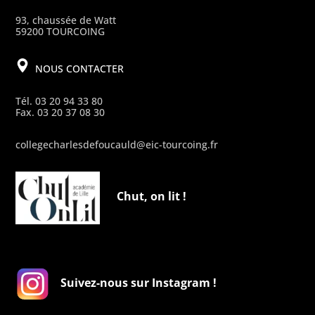
93, chaussée de Watt
59200 TOURCOING
NOUS CONTACTER
Tél. 03 20 94 33 80
Fax. 03 20 37 08 30
collegecharlesdefoucauld@eic-tourcoing.fr
Chut, on lit !
Suivez-nous sur Instagram !