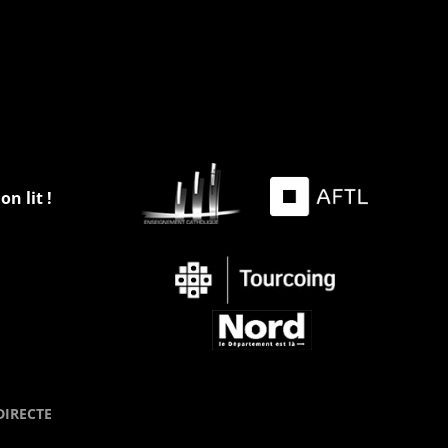
on lit !
DIRECTE