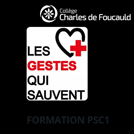
FORMATION PSC1