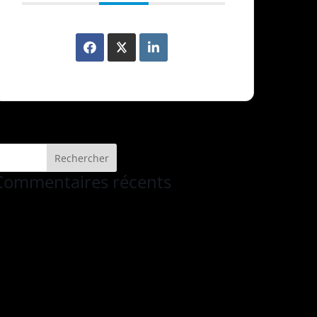
Commentaires récents