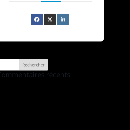
Commentaires récents