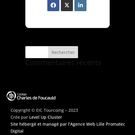
Commentaires récents
Copyright © EIC Tourcoing – 2023
Crée par
Level Up Cluster
Site hébergé et managé par
l'Agence Web Lille Promatec
Digital