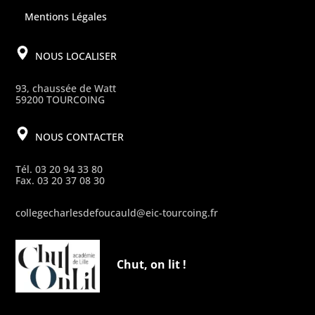
Mentions Légales
NOUS LOCALISER
93, chaussée de Watt
59200 TOURCOING
NOUS CONTACTER
Tél. 03 20 94 33 80
Fax. 03 20 37 08 30
collegecharlesdefoucauld@eic-tourcoing.fr
Chut, on lit !