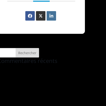
Commentaires récents