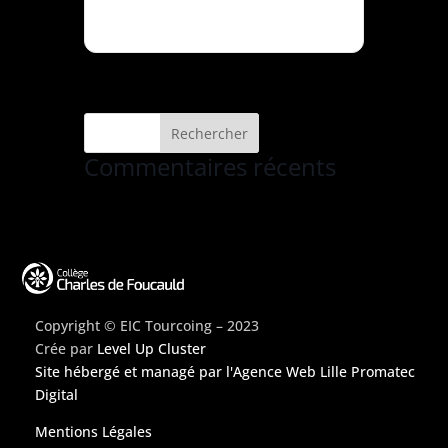
Commentaires récents
Copyright © EIC Tourcoing – 2023
Crée par
Level Up Cluster
Site hébergé et managé par
l'Agence Web Lille Promatec
Digital
Mentions Légales