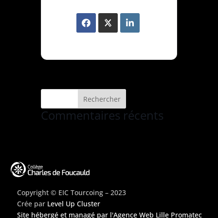
Commentaires récents
Copyright © EIC Tourcoing – 2023
Crée par
Level Up Cluster
Site hébergé et managé par
l'Agence Web Lille Promatec