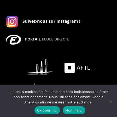
Suivez-nous sur Instagram !
PORTAIL
ECOLE DIRECTE
Les seuls cookies actifs sur le site sont indispensables à son
bon fonctionnement. Nous utilisons également Google
Analytics afin de mesurer notre audience.
Ok pour moi
Non merci