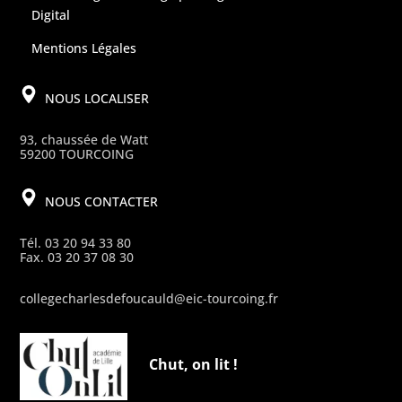
Digital
Mentions Légales
NOUS LOCALISER
93, chaussée de Watt
59200 TOURCOING
NOUS CONTACTER
Tél. 03 20 94 33 80
Fax. 03 20 37 08 30
collegecharlesdefoucauld@eic-tourcoing.fr
Chut, on lit !