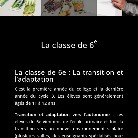
e
La classe de 6
La classe de 6e : La transition et
l’adaptation
C'est la première année du collège et la dernière
année du cycle 3. Les élèves sont généralement
âgés de 11 à 12 ans.
Transition et adaptation vers l’autonomie :
Les
élèves de 6e viennent de l'école primaire et font la
transition vers un nouvel environnement scolaire
(plusieurs salles, des enseignants spécialisés pour