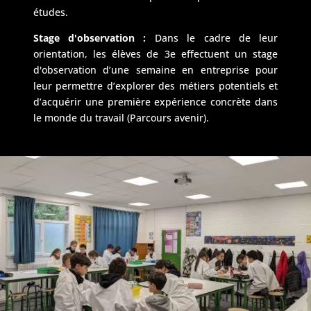
études.
Stage d'observation :
Dans le cadre de leur
orientation, les élèves de 3e effectuent un stage
d'observation d’une semaine en entreprise pour
leur permettre d’explorer des métiers potentiels et
d’acquérir une première expérience concrète dans
le monde du travail (Parcours avenir).