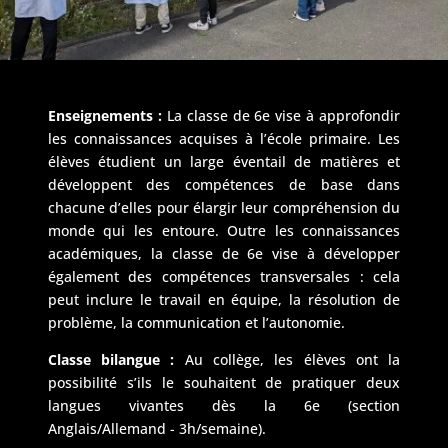
Enseignements :
La classe de 6e vise à approfondir
les connaissances acquises à l’école primaire. Les
élèves étudient un large éventail de matières et
développent des compétences de base dans
chacune d’elles pour élargir leur compréhension du
monde qui les entoure. Outre les connaissances
académiques, la classe de 6e vise à développer
également des compétences transversales : cela
peut inclure le travail en équipe, la résolution de
problème, la communication et l’autonomie.
Classe bilangue :
Au collège, les élèves ont la
possibilité s’ils le souhaitent de pratiquer deux
langues vivantes dès la 6e (section
Anglais/Allemand - 3h/semaine).