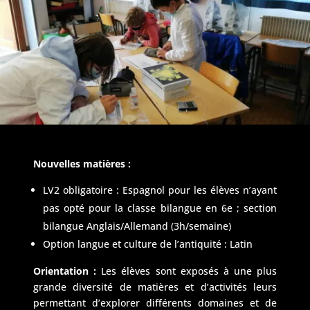
Nouvelles matières :
LV2 obligatoire : Espagnol pour les élèves n’ayant
pas opté pour la classe bilangue en 6e ; section
bilangue Anglais/Allemand (3h/semaine)
Option langue et culture de l’antiquité : Latin
Orientation :
Les élèves sont exposés à une plus
grande diversité de matières et d’activités leurs
permettant d’explorer différents domaines et de