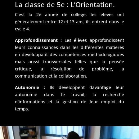
La classe de 5e : L’Orientation.
C’est la 2e année de collège, les élèves ont
généralement entre 12 et 13 ans, ils entrent dans le
cycle 4.
Approfondissement :
Les élèves approfondissent
leurs connaissances dans les différentes matières
en développant des compétences méthodologiques
mais aussi transversales telles que la pensée
critique, la résolution de problème, la
communication et la collaboration.
Autonomie :
Ils développent davantage leur
autonomie dans le travail, la recherche
d'informations et la gestion de leur emploi du
temps.