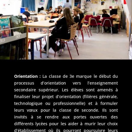
Orientation :
La classe de 3e marque le début du
processus d’orientation vers l’enseignement
secondaire supérieur. Les élèves sont amenés à
finaliser leur projet d’orientation (filières générale,
technologique ou professionnelle) et à formuler
leurs vœux pour la classe de seconde. Ils sont
invités à se rendre aux portes ouvertes des
différents lycées pour les aider à murir leur choix
d’établissement où ils pourront poursuivre leurs