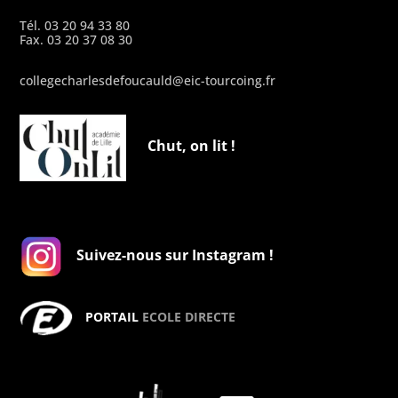
Tél. 03 20 94 33 80
Fax. 03 20 37 08 30
collegecharlesdefoucauld@eic-tourcoing.fr
Chut, on lit !
Suivez-nous sur Instagram !
PORTAIL
ECOLE DIRECTE