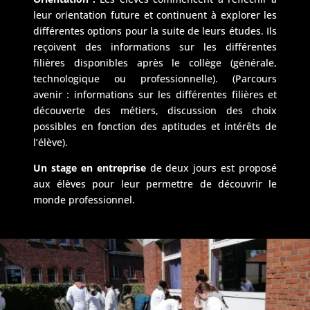
leur orientation future et continuent à explorer les
différentes options pour la suite de leurs études. Ils
reçoivent des informations sur les différentes
filières disponibles après le collège (générale,
technologique ou professionnelle). (Parcours
avenir : informations sur les différentes filières et
découverte des métiers, discussion des choix
possibles en fonction des aptitudes et intérêts de
l’élève).
Un stage en entreprise
de deux jours est proposé
aux élèves pour leur permettre de découvrir le
monde professionnel.