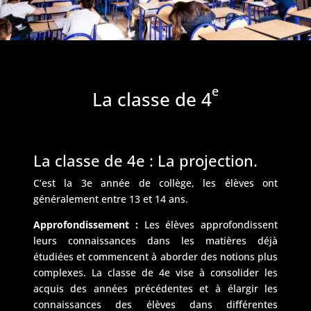
e
La classe de 4
La classe de 4e : La projection.
C’est la 3e année de collège, les élèves ont
généralement entre 13 et 14 ans.
Approfondissement :
Les élèves approfondissent
leurs connaissances dans les matières déjà
étudiées et commencent à aborder des notions plus
complexes. La classe de 4e vise à consolider les
acquis des années précédentes et à élargir les
connaissances des élèves dans différentes