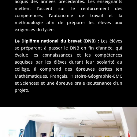
acquis des années précédentes. Les enseignants
mettent l’accent sur le renforcement des
compétences, l’autonomie de travail et la
méthodologie afin de préparer les élèves aux
exigences du lycée.
Le Diplôme national du brevet (DNB) :
Les élèves
se préparent à passer le DNB en fin d'année, qui
évalue les connaissances et les compétences
acquises par les élèves durant leur scolarité au
collège. Il comprend des épreuves écrites (en
Mathématiques, Français, Histoire-Géographie-EMC
et Sciences) et une épreuve orale (soutenance d’un
projet).