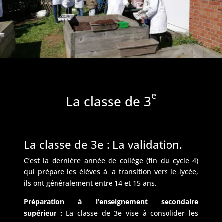
e
La classe de 3
La classe de 3e : La validation.
C’est la dernière année de collège (fin du cycle 4)
qui prépare les élèves à la transition vers le lycée,
ils ont généralement entre 14 et 15 ans.
Préparation à l’enseignement secondaire
supérieur :
La classe de 3e vise à consolider les