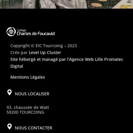
Copyright © EIC Tourcoing – 2023
Crée par
Level Up Cluster
Site hébergé et managé par
l'Agence Web Lille Promatec
Digital
Mentions Légales
NOUS LOCALISER
93, chaussée de Watt
59200 TOURCOING
NOUS CONTACTER