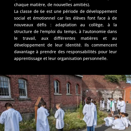
chaque matière, de nouvelles amitiés).
La classe de 6e est une période de développement
social et émotionnel car les élèves font face à de
nouveaux défis : adaptation au collège, à la
structure de l'emploi du temps, à l'autonomie dans
le travail, aux différentes matières et au
développement de leur identité. Ils commencent
davantage à prendre des responsabilités pour leur
apprentissage et leur organisation personnelle.