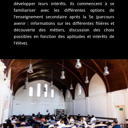
développer leurs intérêts. Ils commencent à se
familiariser avec les différentes options de
l'enseignement secondaire après la 5e (parcours
avenir : informations sur les différentes filières et
découverte des métiers, discussion des choix
possibles en fonction des aptitudes et intérêts de
l’élève).