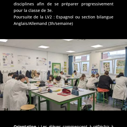
disciplines afin de se préparer progressivement
pour la classe de 3e.
Poursuite de la LV2 : Espagnol ou section bilangue
Anglais/Allemand (3h/semaine)
Orientation :
Les élèves commencent à réfléchir à